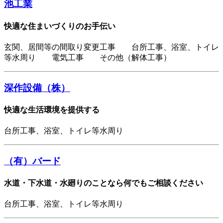
池工業
快適な住まいづくりのお手伝い
玄関、居間等の間取り変更工事 台所工事、浴室、トイレ
等水周り 電気工事 その他（解体工事）
深作設備（株）
快適な生活環境を提供する
台所工事、浴室、トイレ等水周り
（有）バード
水道・下水道・水廻りのことなら何でもご相談ください
台所工事、浴室、トイレ等水周り