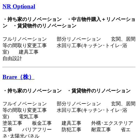
NR Optional
・持ち家のリノベーション ・中古物件購入＋リノベーショ
ン ・賃貸物件のリノベーション
フルリノベーション 部分リノベーション 玄関、居間
等の間取り変更工事 水回り工事(キッチン･トイレ･浴
室) 建具工事
自由設計
Brare（株）
・持ち家のリノベーション ・賃貸物件のリノベーション
フルイノベーション 部分リノベーション 玄関、居間
等の間取り変更工事 水回り工事(キッチン･トイレ･浴
室) 電気工事
塗装工事 板金工事 建具工事 外構･エクステリア
工事 バリアフリー 防犯工事 耐震工事 省エ
ネ･太陽光パネル